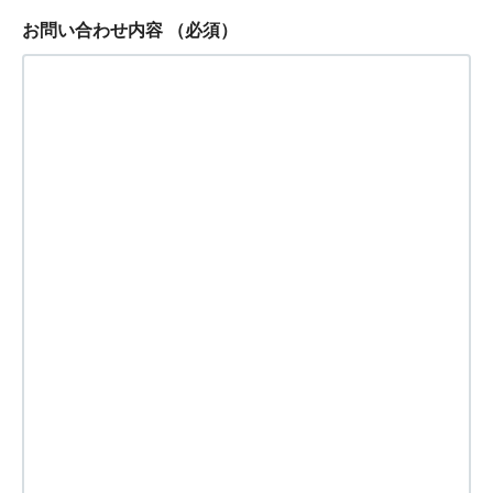
お問い合わせ内容
（必須）