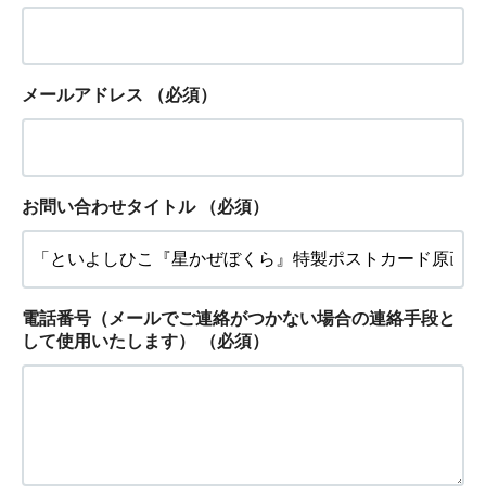
メールアドレス
（必須）
お問い合わせタイトル
（必須）
電話番号（メールでご連絡がつかない場合の連絡手段と
して使用いたします）
（必須）