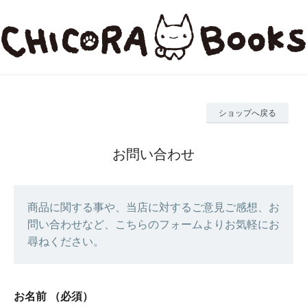
ショップへ戻る
お問い合わせ
商品に関する事や、当店に対するご意見ご感想、お
問い合わせなど、こちらのフォームよりお気軽にお
尋ねください。
お名前
（必須）