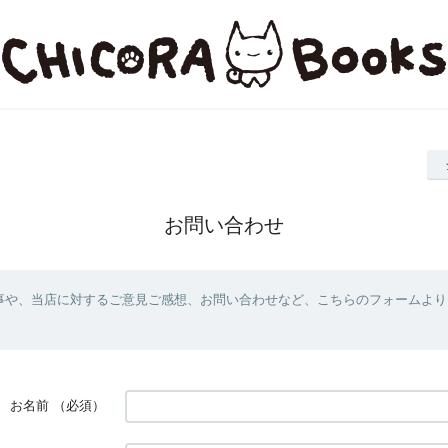
お問い合わせ
事や、当店に対するご意見ご感想、お問い合わせなど、こちらのフォームより
お名前
（必須）