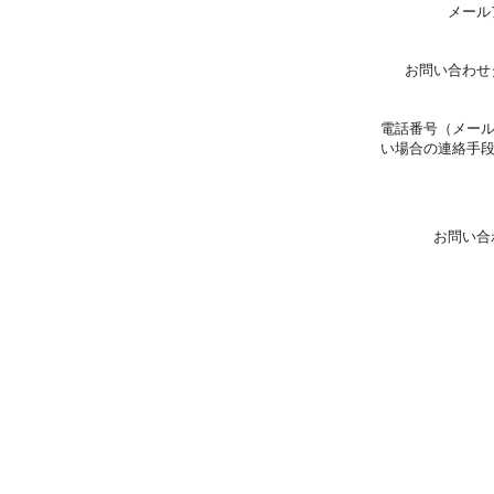
メール
お問い合わせ
電話番号（メー
い場合の連絡手
お問い合