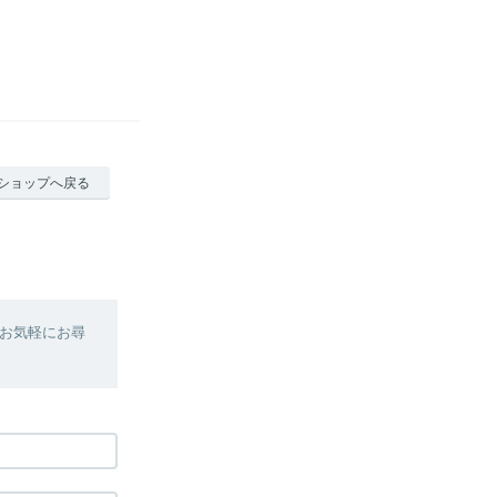
ショップへ戻る
お気軽にお尋