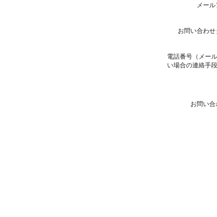
メール
お問い合わせ
電話番号（メー
い場合の連絡手
お問い合