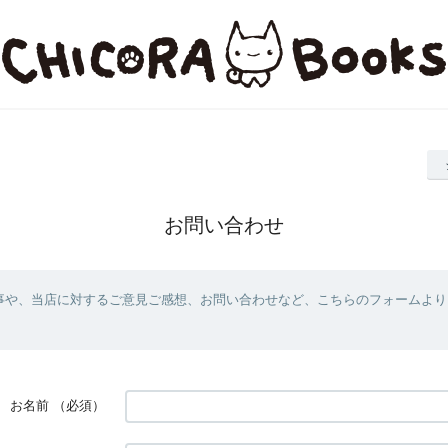
お問い合わせ
事や、当店に対するご意見ご感想、お問い合わせなど、こちらのフォームより
お名前
（必須）