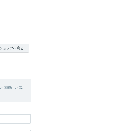
ショップへ戻る
お気軽にお尋