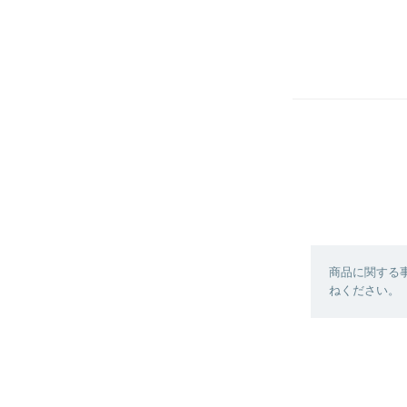
商品に関する
ねください。